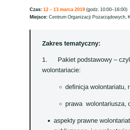
Czas:
12 – 13 marca 2019
(godz. 10:00–16:00)
Miejsce:
Centrum Organizacji Pozarządowych, 
Zakres tematyczny:
1. Pakiet podstawowy – czyl
wolontariacie:
definicja wolontariatu,
prawa wolontariusza, o
aspekty prawne wolontariat