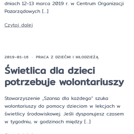
dniach 12-13 marca 2019 r. w Centrum Organizacji
Pozarządowych […]
Czytaj dalej
2019-01-16
PRACA Z DZIEĆMI I MŁODZIEŻĄ
Świetlica dla dzieci
potrzebuje wolontariuszy
Stowarzyszenie „Szansa dla każdego” szuka
wolontariuszy do pomocy dzieciom w lekcjach w
świetlicy środowiskowej. Jeśli dysponujesz czasem
w tygodniu, w godzinach między […]