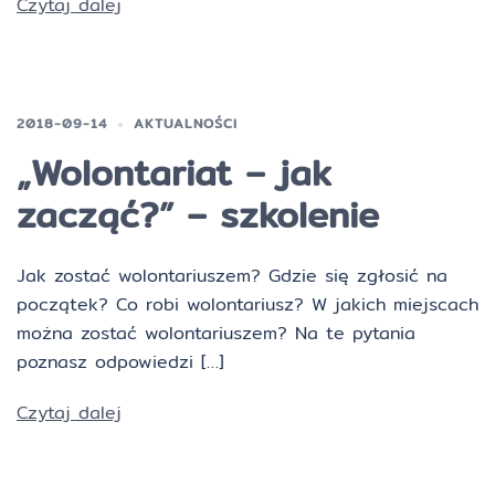
Czytaj dalej
2018-09-14
AKTUALNOŚCI
„Wolontariat – jak
zacząć?” – szkolenie
Jak zostać wolontariuszem? Gdzie się zgłosić na
początek? Co robi wolontariusz? W jakich miejscach
można zostać wolontariuszem? Na te pytania
poznasz odpowiedzi […]
Czytaj dalej