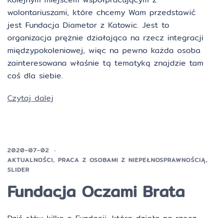
wolontariuszami, które chcemy Wam przedstawić
jest Fundacja Diametor z Katowic. Jest to
organizacja prężnie działająca na rzecz integracji
międzypokoleniowej, więc na pewno każda osoba
zainteresowana właśnie tą tematyką znajdzie tam
coś dla siebie.
Czytaj dalej
2020-07-02
AKTUALNOŚCI
,
PRACA Z OSOBAMI Z NIEPEŁNOSPRAWNOŚCIĄ
,
SLIDER
Fundacja Oczami Brata