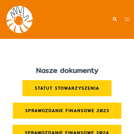
Nasze dokumenty
STATUT STOWARZYSZENIA
SPRAWOZDANIE FINANSOWE 2023
SPRAWOZDANIE FINANSOWE 2024