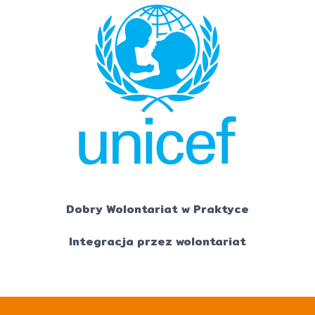
Dobry Wolontariat w Praktyce
Integracja przez wolontariat