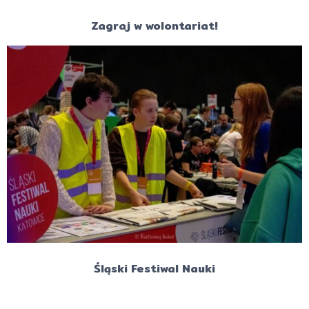
Zagraj w wolontariat!
Śląski Festiwal Nauki