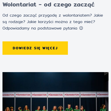
Wolontariat - od czego zacząć
Od czego zacząć przygodę z wolontariatem? Jakie
są rodzaje? Jakie korzyści można z tego mieć?
Odpowiadamy na podstawowe pytania 😉
DOWIEDZ SIĘ WIĘCEJ