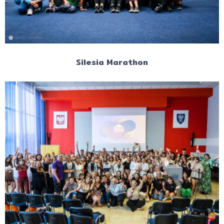
Silesia Marathon