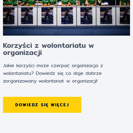
Korzyści z wolontariatu w
organizacji
Jakie korzyści może czerpać organizacja z
wolontariatu? Dowiedz się co daje dobrze
zorganizowany wolontariat w organizacji!
DOWIEDZ SIĘ WIĘCEJ