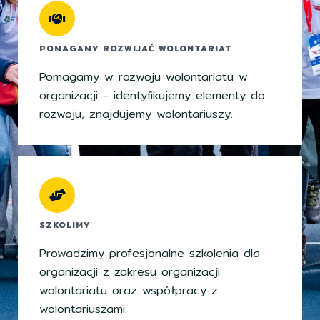
POMAGAMY ROZWIJAĆ WOLONTARIAT
Pomagamy w rozwoju wolontariatu w
organizacji - identyfikujemy elementy do
rozwoju, znajdujemy wolontariuszy.
SZKOLIMY
Prowadzimy profesjonalne szkolenia dla
organizacji z zakresu organizacji
wolontariatu oraz współpracy z
wolontariuszami.