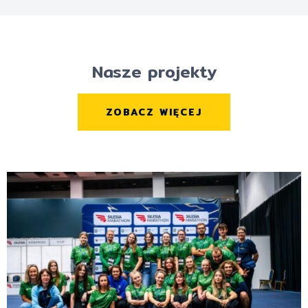
Nasze projekty
ZOBACZ WIĘCEJ