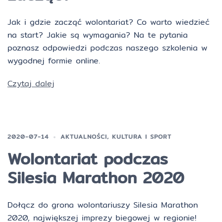
Jak i gdzie zacząć wolontariat? Co warto wiedzieć
na start? Jakie są wymagania? Na te pytania
poznasz odpowiedzi podczas naszego szkolenia w
wygodnej formie online.
Czytaj dalej
2020-07-14
AKTUALNOŚCI
,
KULTURA I SPORT
Wolontariat podczas
Silesia Marathon 2020
Dołącz do grona wolontariuszy Silesia Marathon
2020, największej imprezy biegowej w regionie!