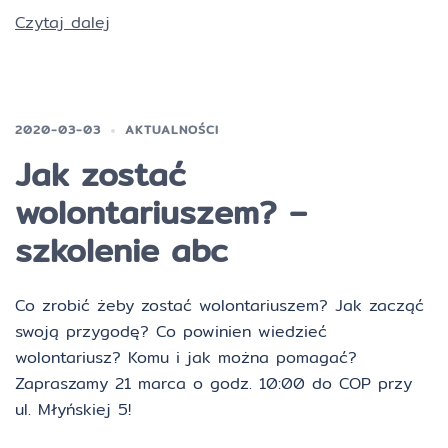
Czytaj dalej
2020-03-03
AKTUALNOŚCI
Jak zostać
wolontariuszem? –
szkolenie abc
Co zrobić żeby zostać wolontariuszem? Jak zacząć
swoją przygodę? Co powinien wiedzieć
wolontariusz? Komu i jak można pomagać?
Zapraszamy 21 marca o godz. 10:00 do COP przy
ul. Młyńskiej 5!