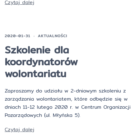
Czytaj dalej
2020-01-31
AKTUALNOŚCI
Szkolenie dla
koordynatorów
wolontariatu
Zapraszamy do udziału w 2-dniowym szkoleniu z
zarządzania wolontariatem, które odbędzie się w
dniach 11-12 lutego 2020 r. w Centrum Organizacji
Pozarządowych (ul. Młyńska 5).
Czytaj dalej