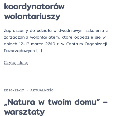
koordynatorów
wolontariuszy
Zapraszamy do udziału w dwudniowym szkoleniu z
zarządzania wolontariatem, które odbędzie się w
dniach 12-13 marca 2019 r. w Centrum Organizacji
Pozarządowych […]
Czytaj dalej
2018-12-17
AKTUALNOŚCI
„Natura w twoim domu” –
warsztaty