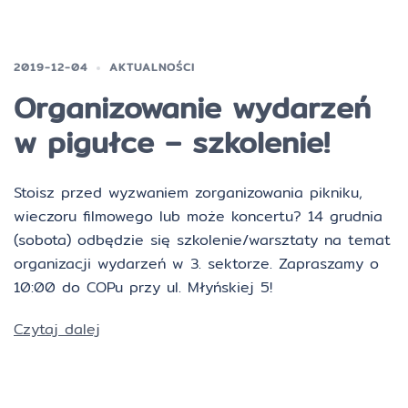
2019-12-04
AKTUALNOŚCI
Organizowanie wydarzeń
w pigułce – szkolenie!
Stoisz przed wyzwaniem zorganizowania pikniku,
wieczoru filmowego lub może koncertu? 14 grudnia
(sobota) odbędzie się szkolenie/warsztaty na temat
organizacji wydarzeń w 3. sektorze. Zapraszamy o
10:00 do COPu przy ul. Młyńskiej 5!
Czytaj dalej