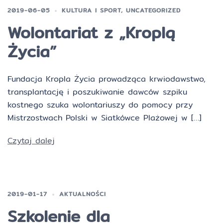
2019-06-05
KULTURA I SPORT
,
UNCATEGORIZED
Wolontariat z „Kroplą
Życia”
Fundacja Kropla Życia prowadząca krwiodawstwo,
transplantację i poszukiwanie dawców szpiku
kostnego szuka wolontariuszy do pomocy przy
Mistrzostwach Polski w Siatkówce Plażowej w […]
Czytaj dalej
2019-01-17
AKTUALNOŚCI
Szkolenie dla