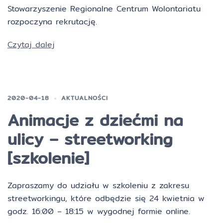
Stowarzyszenie Regionalne Centrum Wolontariatu
rozpoczyna rekrutację.
Czytaj dalej
2020-04-18
AKTUALNOŚCI
Animacje z dziećmi na
ulicy – streetworking
[szkolenie]
Zapraszamy do udziału w szkoleniu z zakresu
streetworkingu, które odbędzie się 24 kwietnia w
godz. 16:00 – 18:15 w wygodnej formie online.