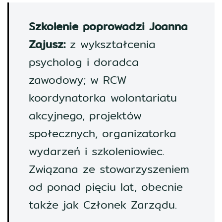
Szkolenie poprowadzi Joanna
Zajusz:
z wykształcenia
psycholog i doradca
zawodowy; w RCW
koordynatorka wolontariatu
akcyjnego, projektów
społecznych, organizatorka
wydarzeń i szkoleniowiec.
Związana ze stowarzyszeniem
od ponad pięciu lat, obecnie
także jak Członek Zarządu.