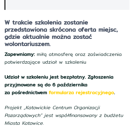
W trakcie szkolenia zostanie
przedstawiona skrócona oferta miejsc,
gdzie aktualnie można zostać
wolontariuszem.
Zapewniamy:
miłą atmosferę oraz zaświadczenia
potwierdzające udział w szkoleniu
Udział w szkoleniu jest bezpłatny. Zgłoszenia
przyjmowane są do 6 października
za pośrednictwem
f
ormularza rejestracyjnego
.
Projekt „Katowickie Centrum Organizacji
Pozarządowych” jest współfinansowany z budżetu
Miasta Katowice.