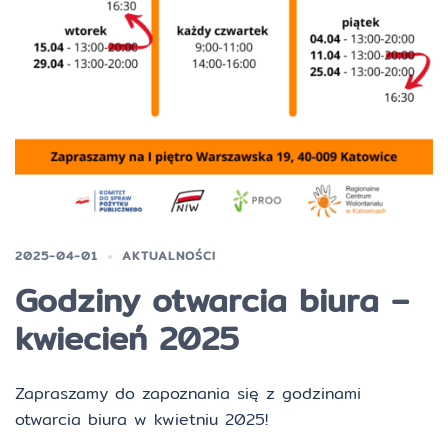
2025-04-01
AKTUALNOŚCI
Godziny otwarcia biura –
kwiecień 2025
Zapraszamy do zapoznania się z godzinami
otwarcia biura w kwietniu 2025!