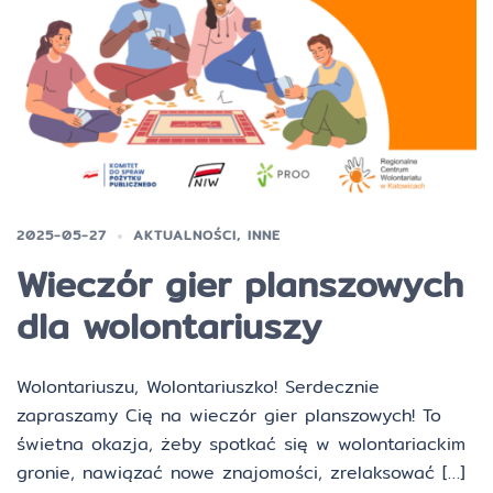
2025-05-27
AKTUALNOŚCI
,
INNE
Wieczór gier planszowych
dla wolontariuszy
Wolontariuszu, Wolontariuszko! Serdecznie
zapraszamy Cię na wieczór gier planszowych! To
świetna okazja, żeby spotkać się w wolontariackim
gronie, nawiązać nowe znajomości, zrelaksować […]