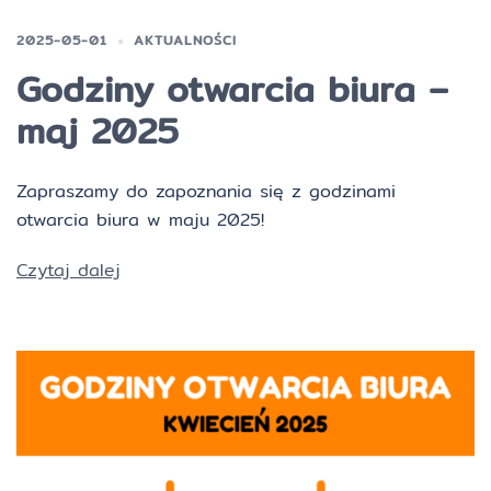
2025-05-01
AKTUALNOŚCI
Godziny otwarcia biura –
maj 2025
Zapraszamy do zapoznania się z godzinami
otwarcia biura w maju 2025!
Czytaj dalej