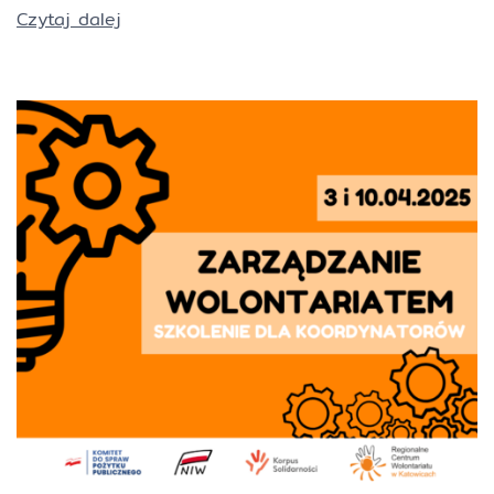
Czytaj dalej