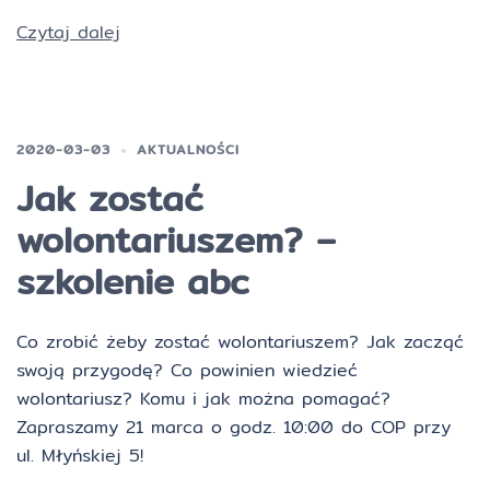
Czytaj dalej
2020-03-03
AKTUALNOŚCI
Jak zostać
wolontariuszem? –
szkolenie abc
Co zrobić żeby zostać wolontariuszem? Jak zacząć
swoją przygodę? Co powinien wiedzieć
wolontariusz? Komu i jak można pomagać?
Zapraszamy 21 marca o godz. 10:00 do COP przy
ul. Młyńskiej 5!