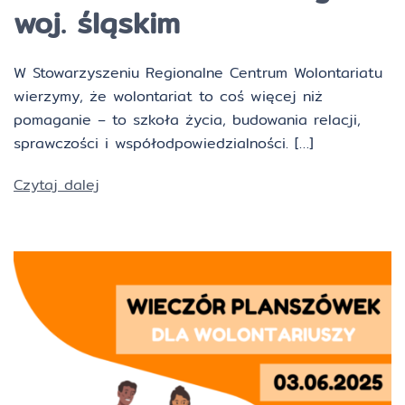
woj. śląskim
W Stowarzyszeniu Regionalne Centrum Wolontariatu
wierzymy, że wolontariat to coś więcej niż
pomaganie – to szkoła życia, budowania relacji,
sprawczości i współodpowiedzialności. […]
Czytaj dalej