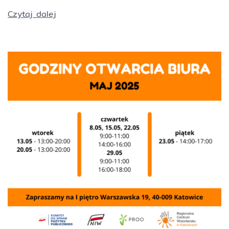
Czytaj dalej