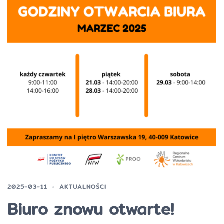
2025-03-11
AKTUALNOŚCI
Biuro znowu otwarte!