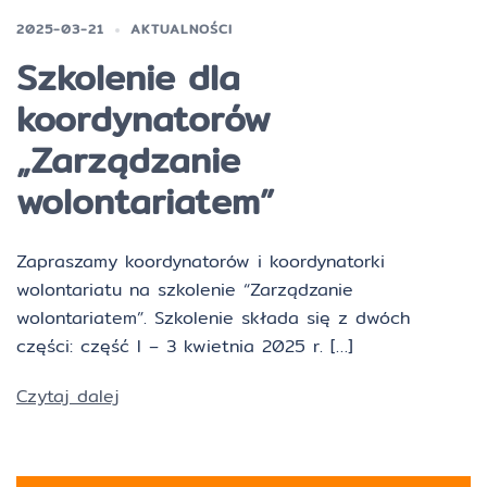
2025-03-21
AKTUALNOŚCI
Szkolenie dla
koordynatorów
„Zarządzanie
wolontariatem”
Zapraszamy koordynatorów i koordynatorki
wolontariatu na szkolenie “Zarządzanie
wolontariatem”. Szkolenie składa się z dwóch
części: część I – 3 kwietnia 2025 r. […]
Czytaj dalej