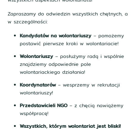
Zapraszamy do odwiedzin wszystkich chętnych, a
w szczególności:
Kandydatów na wolontariuszy
– pomożemy
postawić pierwsze kroki w wolontariacie!
Wolontariuszy
– posłużymy radą i wspólnie
znajdziemy odpowiednie pole
wolontariackiego działania!
Koordynatorów
– wesprzemy w rekrutacji
wolontariuszy!
Przedstawicieli NGO
– z chęcią nawiążemy
współpracę!
Wszystkich, którym wolontariat jest bliski!