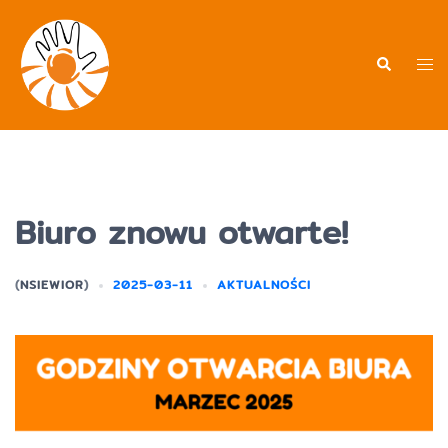
Biuro znowu otwarte!
(
NSIEWIOR
)
2025-03-11
AKTUALNOŚCI