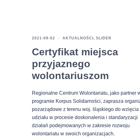
2021-09-02
AKTUALNOŚCI
,
SLIDER
Certyfikat miejsca
przyjaznego
wolontariuszom
Regionalne Centrum Wolontariatu, jako partner 
programie Korpus Solidarności, zaprasza organi
pozarządowe z terenu woj. śląskiego do wzięcia
udziału w procesie doskonalenia i standaryzacji
działań podejmowanych w zakresie rozwoju
wolontariatu w swoich organizacjach.