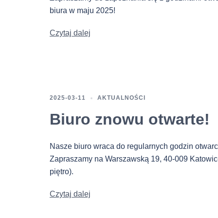
biura w maju 2025!
Czytaj dalej
2025-03-11
AKTUALNOŚCI
Biuro znowu otwarte!
Nasze biuro wraca do regularnych godzin otwarc
Zapraszamy na Warszawską 19, 40-009 Katowice
piętro).
Czytaj dalej