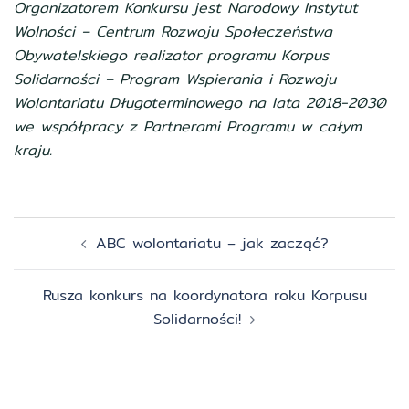
Organizatorem Konkursu jest Narodowy Instytut
Wolności – Centrum Rozwoju Społeczeństwa
Obywatelskiego realizator programu Korpus
Solidarności – Program Wspierania i Rozwoju
Wolontariatu Długoterminowego na lata 2018-2030
we współpracy z Partnerami Programu w całym
kraju.
Zobacz
ABC wolontariatu – jak zacząć?
wpisy
Rusza konkurs na koordynatora roku Korpusu
Solidarności!