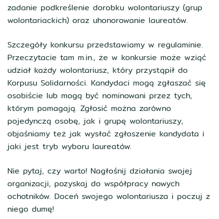
zadanie podkreślenie dorobku wolontariuszy (grup
wolontariackich) oraz uhonorowanie laureatów.
Szczegóły konkursu przedstawiamy w regulaminie.
Przeczytacie tam m.in., że w konkursie może wziąć
udział każdy wolontariusz, który przystąpił do
Korpusu Solidarności. Kandydaci mogą zgłaszać się
osobiście lub mogą być nominowani przez tych,
którym pomagają. Zgłosić można zarówno
pojedynczą osobę, jak i grupę wolontariuszy,
objaśniamy też jak wysłać zgłoszenie kandydata i
jaki jest tryb wyboru laureatów.
Nie pytaj, czy warto! Nagłośnij działania swojej
organizacji, pozyskaj do współpracy nowych
ochotników. Doceń swojego wolontariusza i poczuj z
niego dumę!