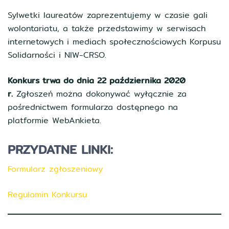
Sylwetki laureatów zaprezentujemy w czasie gali
wolontariatu, a także przedstawimy w serwisach
internetowych i mediach społecznościowych Korpusu
Solidarności i NIW-CRSO.
Konkurs trwa do dnia 22 października 2020
r.
Zgłoszeń można dokonywać wyłącznie za
pośrednictwem formularza dostępnego na
platformie WebAnkieta.
PRZYDATNE LINKI:
Formularz zgłoszeniowy
Regulamin Konkursu