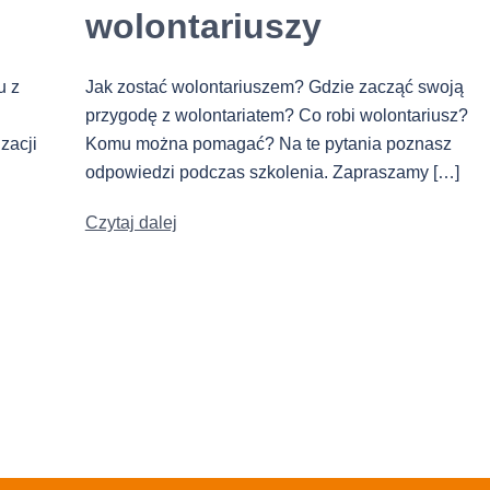
wolontariuszy
u z
Jak zostać wolontariuszem? Gdzie zacząć swoją
przygodę z wolontariatem? Co robi wolontariusz?
zacji
Komu można pomagać? Na te pytania poznasz
odpowiedzi podczas szkolenia. Zapraszamy […]
Czytaj dalej