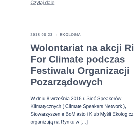
Czytaj dalej
2018-08-23
EKOLOGIA
Wolontariat na akcji R
For Climate podczas
Festiwalu Organizacji
Pozarządowych
W dniu 8 września 2018 r. Sieć Speakerów
Klimatycznych ( Climate Speakers Network ),
Stowarzyszenie BoMiasto i Klub Myśli Ekologicz
organizują na Rynku w […]