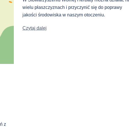
wielu płaszczyznach i przyczynić się do poprawy
jakości środowiska w naszym otoczeniu.
Czytaj dalej
ń z