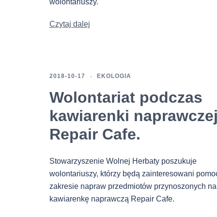
wolontariuszy.
Czytaj dalej
2018-10-17
EKOLOGIA
Wolontariat podczas
kawiarenki naprawcze
Repair Cafe.
Stowarzyszenie Wolnej Herbaty poszukuje
wolontariuszy, którzy będą zainteresowani pomo
zakresie napraw przedmiotów przynoszonych na
kawiarenkę naprawczą Repair Cafe.