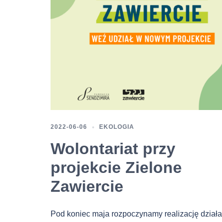
2022-06-06
EKOLOGIA
Wolontariat przy
projekcie Zielone
Zawiercie
Pod koniec maja rozpoczynamy realizację działa