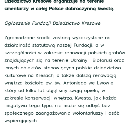
Dziedzictwo Kresowe organizuje na terenie
cmentarzy w całej Polsce dobroczynną kwestę.
Ogłoszenie Fundacji Dziedzictwo Kresowe
Zgromadzone środki zostaną wykorzystane na
działalność statutową naszej Fundacji, a w
szczególności w zakresie renowacji polskich grobów
znajdujących się na terenie Ukrainy i Białorusi oraz
innych obiektów stanowiących polskie dziedzictwo
kulturowe na Kresach, a także dalszą renowację
wnętrza kościoła pw. św. Antoniego we Lwowie,
który od kilku lat objęliśmy swoją opieką w
zakresie konserwacji wnętrza. Kwesta, jak każda
inicjatywa tego typu, nie może się odbyć bez
społecznego zaangażowania wolontariuszy i osób
wspierających.