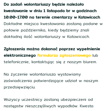
Do zadań wolontariuszy będzie należało
kwestowanie w dniu 1 listopada br w godzinach
10.00-17.00 na terenie cmentarzy w Katowicach
.
Dokładne miejsca kwestowania zostaną podane w
połowie października, kiedy będziemy znali
dokładną ilość wolontariuszy w Katowicach.
Zgłoszenia można dokonać poprzez wypełnienie
elektronicznego
formularza zgłoszeniowego
lub
telefonicznie, kontaktując się z naszym biurem.
Na życzenie wolontariusza wystawiamy
zaświadczenia potwierdzające udział w naszym
przedsięwzięciu.
Wszyscy uczestnicy zostaną ubezpieczeni od
następstw nieszczęśliwych wypadków. Kwesta