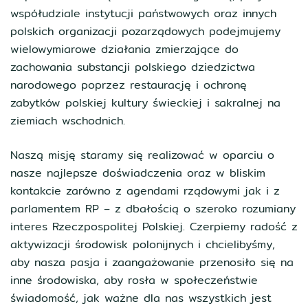
współudziale instytucji państwowych oraz innych
polskich organizacji pozarządowych podejmujemy
wielowymiarowe działania zmierzające do
zachowania substancji polskiego dziedzictwa
narodowego poprzez restaurację i ochronę
zabytków polskiej kultury świeckiej i sakralnej na
ziemiach wschodnich.
Naszą misję staramy się realizować w oparciu o
nasze najlepsze doświadczenia oraz w bliskim
kontakcie zarówno z agendami rządowymi jak i z
parlamentem RP – z dbałością o szeroko rozumiany
interes Rzeczpospolitej Polskiej. Czerpiemy radość z
aktywizacji środowisk polonijnych i chcielibyśmy,
aby nasza pasja i zaangażowanie przenosiło się na
inne środowiska, aby rosła w społeczeństwie
świadomość, jak ważne dla nas wszystkich jest