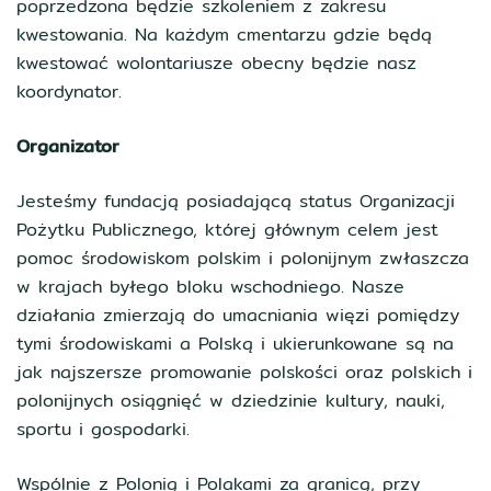
poprzedzona będzie szkoleniem z zakresu
kwestowania. Na każdym cmentarzu gdzie będą
kwestować wolontariusze obecny będzie nasz
koordynator.
Organizator
Jesteśmy fundacją posiadającą status Organizacji
Pożytku Publicznego, której głównym celem jest
pomoc środowiskom polskim i polonijnym zwłaszcza
w krajach byłego bloku wschodniego. Nasze
działania zmierzają do umacniania więzi pomiędzy
tymi środowiskami a Polską i ukierunkowane są na
jak najszersze promowanie polskości oraz polskich i
polonijnych osiągnięć w dziedzinie kultury, nauki,
sportu i gospodarki.
Wspólnie z Polonią i Polakami za granicą, przy