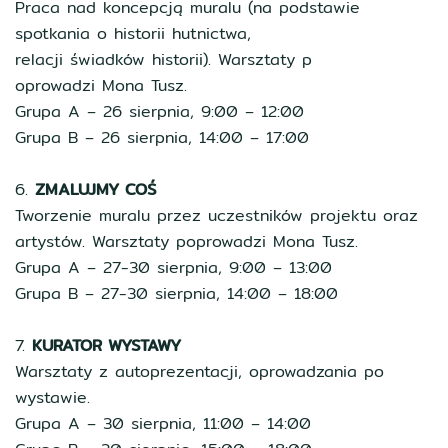
Praca nad koncepcją muralu (na podstawie
spotkania o historii hutnictwa,
relacji świadków historii). Warsztaty p
oprowadzi Mona Tusz.
Grupa A – 26 sierpnia, 9:00 – 12:00
Grupa B – 26 sierpnia, 14:00 – 17:00
6.
ZMALUJMY COŚ
Tworzenie muralu przez uczestników projektu oraz
artystów. Warsztaty poprowadzi Mona Tusz.
Grupa A – 27-30 sierpnia, 9:00 – 13:00
Grupa B – 27-30 sierpnia, 14:00 – 18:00
7.
KURATOR WYSTAWY
Warsztaty z autoprezentacji, oprowadzania po
wystawie.
Grupa A – 30 sierpnia, 11:00 – 14:00