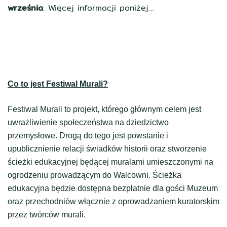
września
. Więcej informacji poniżej…
Co to jest
Festiwal
Murali?
Festiwal
Murali
to projekt, którego głównym celem jest
uwrażliwienie społeczeństwa na dziedzictwo
przemysłowe. Drogą do tego jest powstanie i
upublicznienie relacji świadków historii oraz stworzenie
ścieżki edukacyjnej będącej muralami umieszczonymi na
ogrodzeniu prowadzącym do Walcowni. Ścieżka
edukacyjna będzie dostępna bezpłatnie dla gości Muzeum
oraz przechodniów włącznie z oprowadzaniem kuratorskim
przez twórców
murali
.