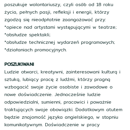
poszukuje wolontariuszy, czyli osób od 18 roku
życia, pełnych pasji, refleksji i energii, którzy
zgodzą się nieodpłatnie zaangażować przy:
*opiece nad artystami występującymi w teatrze;
*obsłudze spektakli;
*obsłudze technicznej wydarzeń programowych;
*działaniach promocyjnych.
POSZUKIWANI
Ludzie otwarci, kreatywni, zainteresowani kulturą i
sztuką, lubiący pracę z ludźmi, którzy pragną
wzbogacić swoje życie osobiste i zawodowe o
nowe doświadczenie. Jednocześnie ludzie
odpowiedzialni, sumienni, pracowici i poważnie
traktujących swoje obowiązki. Dodatkowym atutem
będzie znajomość języka angielskiego, w stopniu
komunikatywnym. Doświadczenie w pracy