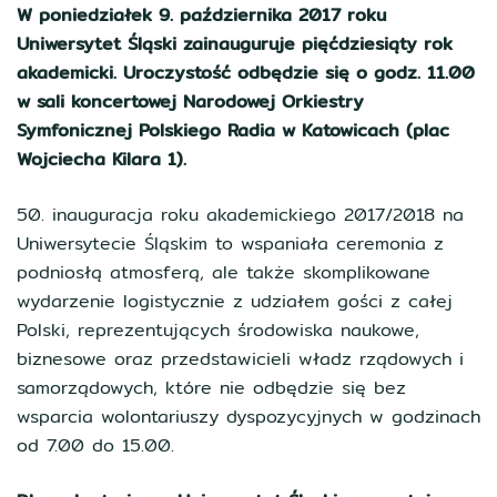
W poniedziałek 9. października 2017 roku
Uniwersytet Śląski zainauguruje pięćdziesiąty rok
akademicki. Uroczystość odbędzie się o godz. 11.00
w sali koncertowej Narodowej Orkiestry
Symfonicznej Polskiego Radia w Katowicach (plac
Wojciecha Kilara 1).
50. inauguracja roku akademickiego 2017/2018 na
Uniwersytecie Śląskim to wspaniała ceremonia z
podniosłą atmosferą, ale także skomplikowane
wydarzenie logistycznie z udziałem gości z całej
Polski, reprezentujących środowiska naukowe,
biznesowe oraz przedstawicieli władz rządowych i
samorządowych, które nie odbędzie się bez
wsparcia wolontariuszy dyspozycyjnych w godzinach
od 7.00 do 15.00.