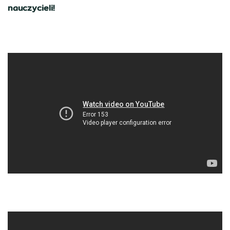
nauczycieli!