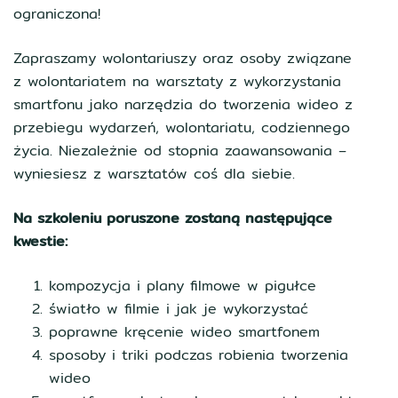
ograniczona!
Zapraszamy wolontariuszy oraz osoby związane
z wolontariatem na warsztaty z wykorzystania
smartfonu jako narzędzia do tworzenia wideo z
przebiegu wydarzeń, wolontariatu, codziennego
życia. Niezależnie od stopnia zaawansowania –
wyniesiesz z warsztatów coś dla siebie.
Na szkoleniu poruszone zostaną następujące
kwestie:
kompozycja i plany filmowe w pigułce
światło w filmie i jak je wykorzystać
poprawne kręcenie wideo smartfonem
sposoby i triki podczas robienia tworzenia
wideo