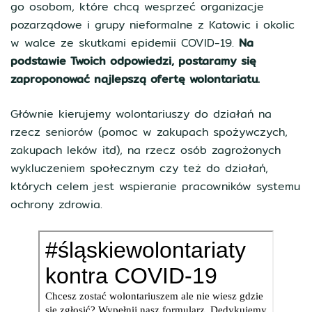
go osobom, które chcą wesprzeć organizacje
pozarządowe i grupy nieformalne z Katowic i okolic
w walce ze skutkami epidemii COVID-19.
Na
podstawie Twoich odpowiedzi, postaramy się
zaproponować najlepszą ofertę wolontariatu.
Głównie kierujemy wolontariuszy do działań na
rzecz seniorów (pomoc w zakupach spożywczych,
zakupach leków itd), na rzecz osób zagrożonych
wykluczeniem społecznym czy też do działań,
których celem jest wspieranie pracowników systemu
ochrony zdrowia.