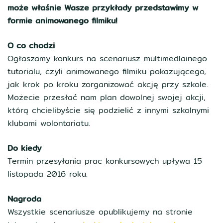
może właśnie Wasze przykłady przedstawimy w
formie animowanego filmiku!
O co chodzi
Ogłaszamy konkurs na scenariusz multimedlainego
tutorialu, czyli animowanego filmiku pokazującego,
jak krok po kroku zorganizować akcję przy szkole.
Możecie przesłać nam plan dowolnej swojej akcji,
którą chcielibyście się podzielić z innymi szkolnymi
klubami wolontariatu.
Do kiedy
Termin przesyłania prac konkursowych upływa 15
listopada 2016 roku.
Nagroda
Wszystkie scenariusze opublikujemy na stronie