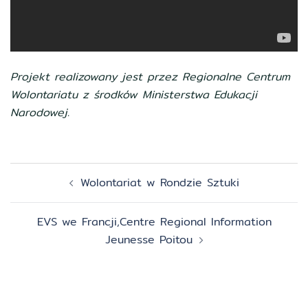
Projekt realizowany jest przez Regionalne Centrum
Wolontariatu z środków Ministerstwa Edukacji
Narodowej.
Zobacz
Wolontariat w Rondzie Sztuki
wpisy
EVS we Francji,Centre Regional Information
Jeunesse Poitou