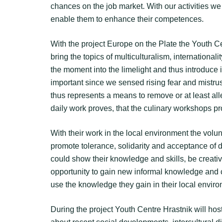
chances on the job market. With our activities we
enable them to enhance their competences.
With the project Europe on the Plate the Youth C
bring the topics of multiculturalism, international
the moment into the limelight and thus introduce it
important since we sensed rising fear and mistru
thus represents a means to remove or at least all
daily work proves, that the culinary workshops pro
With their work in the local environment the volunte
promote tolerance, solidarity and acceptance of 
could show their knowledge and skills, be creat
opportunity to gain new informal knowledge and 
use the knowledge they gain in their local envir
During the project Youth Centre Hrastnik will hos