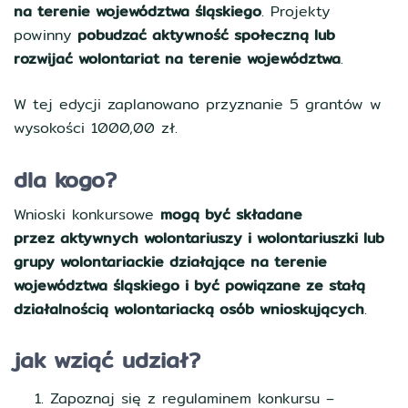
na terenie województwa śląskiego
. Projekty
powinny
pobudzać aktywność społeczną lub
rozwijać wolontariat na terenie województwa
.
W tej edycji zaplanowano przyznanie 5 grantów w
wysokości 1000,00 zł.
dla kogo?
Wnioski konkursowe
mogą być składane
przez aktywnych wolontariuszy i wolontariuszki lub
grupy wolontariackie działające na terenie
województwa śląskiego i być powiązane ze stałą
działalnością wolontariacką osób wnioskujących
.
jak wziąć udział?
Zapoznaj się z regulaminem konkursu –