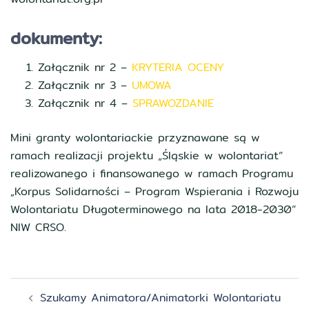
dokumenty:
Załącznik nr 2 –
KRYTERIA OCENY
Załącznik nr 3 –
UMOWA
Załącznik nr 4 –
SPRAWOZDANIE
Mini granty wolontariackie przyznawane są w
ramach realizacji projektu „Śląskie w wolontariat”
realizowanego i finansowanego w ramach Programu
„Korpus Solidarności – Program Wspierania i Rozwoju
Wolontariatu Długoterminowego na lata 2018-2030”
NIW CRSO.
Zobacz
Szukamy Animatora/Animatorki Wolontariatu
wpisy