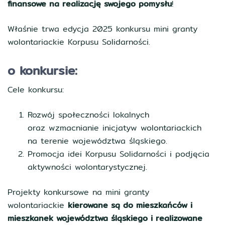
finansowe na realizację swojego pomysłu
!
Właśnie trwa edycja 2025 konkursu mini granty
wolontariackie Korpusu Solidarności.
o konkursie:
Cele konkursu:
Rozwój społeczności lokalnych
oraz wzmacnianie inicjatyw wolontariackich
na terenie województwa śląskiego.
Promocja idei Korpusu Solidarności i podjęcia
aktywności wolontarystycznej.
Projekty konkursowe na mini granty
wolontariackie
kierowane są do mieszkańców i
mieszkanek województwa śląskiego i realizowane