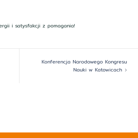
gii i satysfakcji z pomagania!
Konferencja Narodowego Kongresu
Nauki w Katowicach