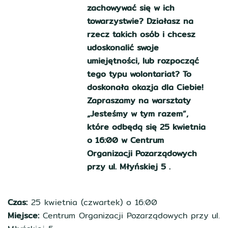
zachowywać się w ich
towarzystwie? Działasz na
rzecz takich osób i chcesz
udoskonalić swoje
umiejętności, lub rozpocząć
tego typu wolontariat? To
doskonała okazja dla Ciebie!
Zapraszamy na warsztaty
„Jesteśmy w tym razem”,
które odbędą się 25 kwietnia
o 16:00 w Centrum
Organizacji Pozarządowych
przy ul. Młyńskiej 5 .
Czas:
25 kwietnia (czwartek) o 16:00
Miejsce:
Centrum Organizacji Pozarządowych przy ul.