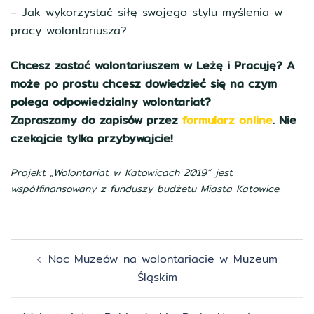
– Jak wykorzystać siłę swojego stylu myślenia w
pracy wolontariusza?
Chcesz zostać wolontariuszem w Leżę i Pracuję? A
może po prostu chcesz dowiedzieć się na czym
polega odpowiedzialny wolontariat?
Zapraszamy do zapisów przez
formularz online
. Nie
czekajcie tylko przybywajcie!
Projekt „Wolontariat w Katowicach 2019” jest
współfinansowany z funduszy budżetu Miasta Katowice.
Zobacz
Noc Muzeów na wolontariacie w Muzeum
wpisy
Śląskim