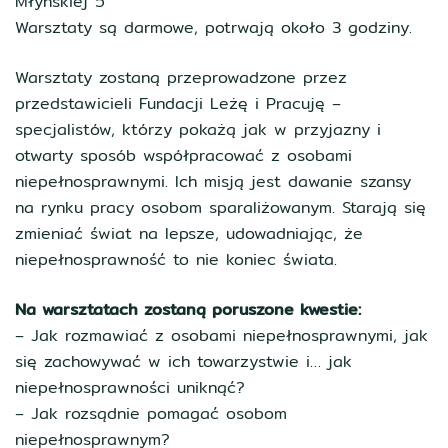
Młyńskiej 5
Warsztaty są darmowe, potrwają około 3 godziny.
Warsztaty zostaną przeprowadzone przez
przedstawicieli Fundacji Leżę i Pracuję –
specjalistów, którzy pokażą jak w przyjazny i
otwarty sposób współpracować z osobami
niepełnosprawnymi. Ich misją jest dawanie szansy
na rynku pracy osobom sparaliżowanym. Starają się
zmieniać świat na lepsze, udowadniając, że
niepełnosprawność to nie koniec świata.
Na warsztatach zostaną poruszone kwestie:
– Jak rozmawiać z osobami niepełnosprawnymi, jak
się zachowywać w ich towarzystwie i… jak
niepełnosprawności uniknąć?
– Jak rozsądnie pomagać osobom
niepełnosprawnym?