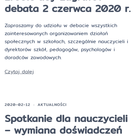
debata 2 czerwca 2020 r.
Zapraszamy do udziału w debacie wszystkich
zainteresowanych organizowaniem działań
społecznych w szkołach, szczególnie nauczycieli i
dyrektorów szkół, pedagogów, psychologów i
doradców zawodowych.
Czytaj dalej
2020-02-12
AKTUALNOŚCI
Spotkanie dla nauczycieli
– wymiana doświadczeń