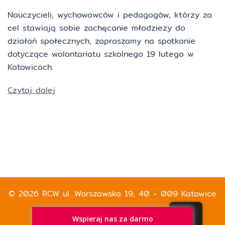
Nauczycieli, wychowawców i pedagogów, którzy za
cel stawiają sobie zachęcanie młodzieży do
działań społecznych, zapraszamy na spotkanie
dotyczące wolontariatu szkolnego 19 lutego w
Katowicach.
Czytaj dalej
© 2026 RCW ul. Warszawska 19, 40 - 009 Katowice
Wspieraj nas za darmo