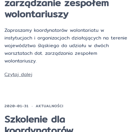
zarządzanie zespołem
wolontariuszy
Zapraszamy koordynatorów wolontariatu w
instytucjach i organizacjach działających na terenie
województwa śląskiego do udziału w dwóch
warsztatach dot. zarządzania zespołem
wolontariuszy.
Czytaj dalej
2020-01-31
AKTUALNOŚCI
Szkolenie dla
koordynatorów