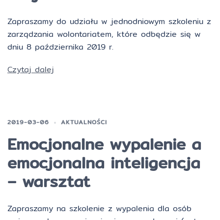
Zapraszamy do udziału w jednodniowym szkoleniu z
zarządzania wolontariatem, które odbędzie się w
dniu 8 października 2019 r.
Czytaj dalej
2019-03-06
AKTUALNOŚCI
Emocjonalne wypalenie a
emocjonalna inteligencja
– warsztat
Zapraszamy na szkolenie z wypalenia dla osób