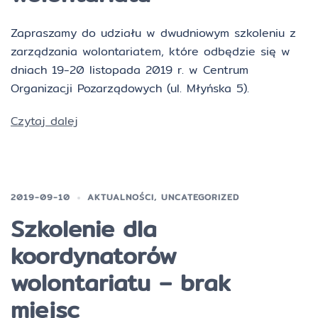
Zapraszamy do udziału w dwudniowym szkoleniu z
zarządzania wolontariatem, które odbędzie się w
dniach 19-20 listopada 2019 r. w Centrum
Organizacji Pozarządowych (ul. Młyńska 5).
Czytaj dalej
2019-09-10
AKTUALNOŚCI
,
UNCATEGORIZED
Szkolenie dla
koordynatorów
wolontariatu – brak
miejsc