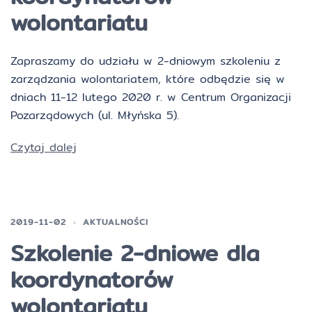
wolontariatu
Zapraszamy do udziału w 2-dniowym szkoleniu z
zarządzania wolontariatem, które odbędzie się w
dniach 11-12 lutego 2020 r. w Centrum Organizacji
Pozarządowych (ul. Młyńska 5).
Czytaj dalej
2019-11-02
AKTUALNOŚCI
Szkolenie 2-dniowe dla
koordynatorów
wolontariatu