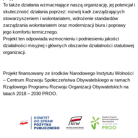
To także działania wzmacniające naszą organizację, jej potencjał i 
skuteczność działania poprzez: rozwój kadr zarządzających 
stowarzyszeniem i wolontariatem, wdrożenie standardów 
zarządzania wolontariatem oraz modernizacji biura i poprawy 
jego komfortu termicznego.
Projekt ten odpowiada wzmocnieniu i podniesieniu jakości 
działalności misyjnej i głównych obszarów działalności statutowej 
organizacji.
Projekt finansowany ze środków Narodowego Instytutu Wolności 
– Centrum Rozwoju Społeczeństwa Obywatelskiego w ramach 
Rządowego Programu Rozwoju Organizacji Obywatelskich na 
latach 2018 – 2030 PROO. 