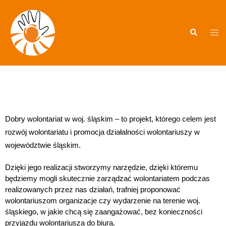
Dobry wolontariat w woj. śląskim – to projekt, którego celem jest
rozwój wolontariatu i promocja działalności wolontariuszy w
województwie śląskim.
Dzięki jego realizacji stworzymy narzędzie, dzięki któremu 
będziemy mogli skutecznie zarządzać wolontariatem podczas 
realizowanych przez nas działań, trafniej proponować
wolontariuszom organizacje czy wydarzenie na terenie woj. 
śląskiego, w jakie chcą się zaangażować, bez konieczności 
przyjazdu wolontariusza do biura. 