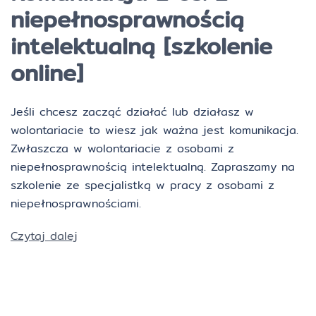
niepełnosprawnością
intelektualną [szkolenie
online]
Jeśli chcesz zacząć działać lub działasz w
wolontariacie to wiesz jak ważna jest komunikacja.
Zwłaszcza w wolontariacie z osobami z
niepełnosprawnością intelektualną. Zapraszamy na
szkolenie ze specjalistką w pracy z osobami z
niepełnosprawnościami.
Czytaj dalej