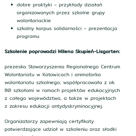
dobre praktyki – przykłady działań
organizowanych przez szkolne grupy
wolontariackie
szkolny korpus solidarności – prezentacja
programu
Szkolenie poprowadzi Milena Skupień-Lisgarten:
prezeska Stowarzyszenia Regionalnego Centrum
Wolontariatu w Katowicach i animatorka
wolontariatu szkolnego; współpracowała z ok.
80 szkołami w ramach projektów edukacyjnych
z całego województwa, a także w projektach
z zakresu edukacji antydyskryminacyjnej.
Organizatorzy zapewniają certyfikaty
potwierdzające udział w szkoleniu oraz słodki