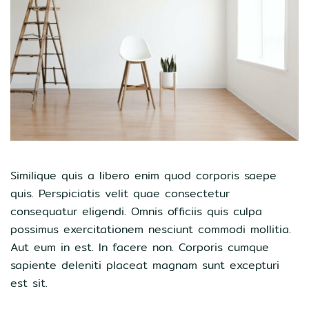
Similique quis a libero enim quod corporis saepe
quis. Perspiciatis velit quae consectetur
consequatur eligendi. Omnis officiis quis culpa
possimus exercitationem nesciunt commodi mollitia.
Aut eum in est. In facere non. Corporis cumque
sapiente deleniti placeat magnam sunt excepturi
est sit.