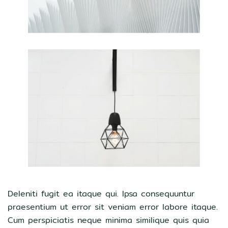
Deleniti fugit ea itaque qui. Ipsa consequuntur
praesentium ut error sit veniam error labore itaque.
Cum perspiciatis neque minima similique quis quia