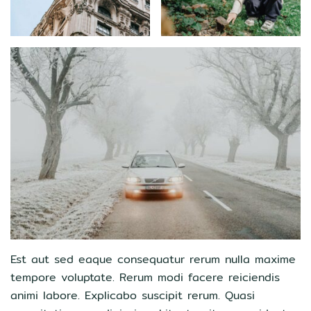
Est aut sed eaque consequatur rerum nulla maxime
tempore voluptate. Rerum modi facere reiciendis
animi labore. Explicabo suscipit rerum. Quasi