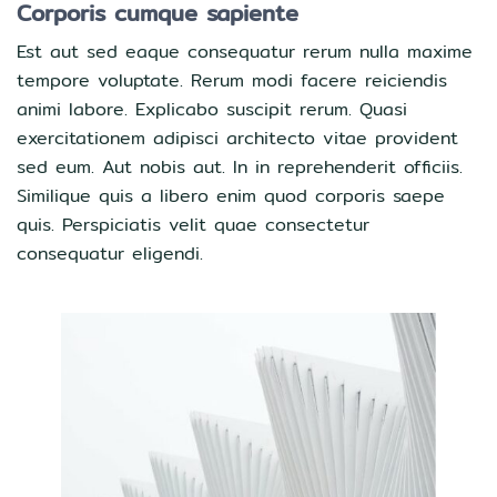
Corporis cumque sapiente
Est aut sed eaque consequatur rerum nulla maxime
tempore voluptate. Rerum modi facere reiciendis
animi labore. Explicabo suscipit rerum. Quasi
exercitationem adipisci architecto vitae provident
sed eum. Aut nobis aut. In in reprehenderit officiis.
Similique quis a libero enim quod corporis saepe
quis. Perspiciatis velit quae consectetur
consequatur eligendi.