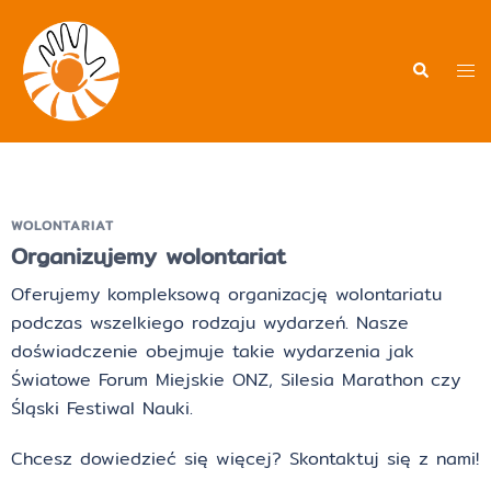
WOLONTARIAT
Organizujemy wolontariat
Oferujemy kompleksową organizację wolontariatu
podczas wszelkiego rodzaju wydarzeń. Nasze
doświadczenie obejmuje takie wydarzenia jak
Światowe Forum Miejskie ONZ, Silesia Marathon czy
Śląski Festiwal Nauki.
Chcesz dowiedzieć się więcej? Skontaktuj się z nami!