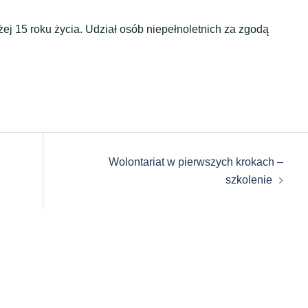
 15 roku życia. Udział osób niepełnoletnich za zgodą
Wolontariat w pierwszych krokach –
szkolenie