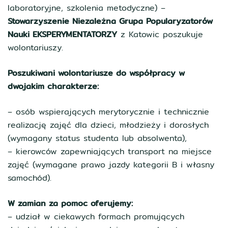
laboratoryjne, szkolenia metodyczne) –
Stowarzyszenie Niezależna Grupa Popularyzatorów
Nauki EKSPERYMENTATORZY
z Katowic poszukuje
wolontariuszy.
Poszukiwani wolontariusze do współpracy w
dwojakim charakterze:
– osób wspierających merytorycznie i technicznie
realizację zajęć dla dzieci, młodzieży i dorosłych
(wymagany status studenta lub absolwenta),
– kierowców zapewniających transport na miejsce
zajęć (wymagane prawo jazdy kategorii B i własny
samochód).
W zamian za pomoc oferujemy:
– udział w ciekawych formach promujących