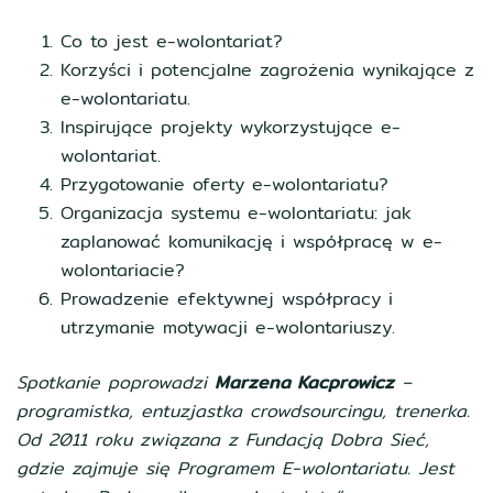
Co to jest e-wolontariat?
Korzyści i potencjalne zagrożenia wynikające z
e-wolontariatu.
Inspirujące projekty wykorzystujące e-
wolontariat.
Przygotowanie oferty e-wolontariatu?
Organizacja systemu e-wolontariatu: jak
zaplanować komunikację i współpracę w e-
wolontariacie?
Prowadzenie efektywnej współpracy i
utrzymanie motywacji e-wolontariuszy.
Spotkanie poprowadzi
Marzena Kacprowicz
–
programistka, entuzjastka crowdsourcingu, trenerka.
Od 2011 roku związana z Fundacją Dobra Sieć,
gdzie zajmuje się Programem E-wolontariatu. Jest