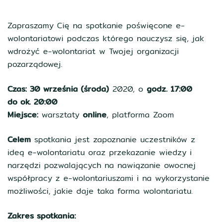
Zapraszamy Cię na spotkanie poświęcone e-
wolontariatowi podczas którego nauczysz się, jak
wdrożyć e-wolontariat w Twojej organizacji
pozarządowej.
Czas: 30 września (środa)
2020, o
godz. 17:00
do ok. 20:00
Miejsce:
warsztaty
online
, platforma Zoom
Celem
spotkania jest zapoznanie uczestników z
ideą e-wolontariatu oraz przekazanie wiedzy i
narzędzi pozwalających na nawiązanie owocnej
współpracy z e-wolontariuszami i na wykorzystanie
możliwości, jakie daje taka forma wolontariatu.
Zakres spotkania: