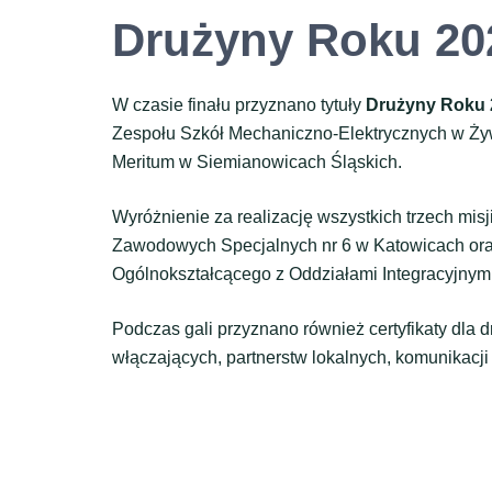
Drużyny Roku 20
W czasie finału przyznano tytuły
Drużyny Roku 
Zespołu Szkół Mechaniczno-Elektrycznych w Ż
Meritum w Siemianowicach Śląskich.
Wyróżnienie za realizację wszystkich trzech misj
Zawodowych Specjalnych nr 6 w Katowicach or
Ogólnokształcącego z Oddziałami Integracyjnym
Podczas gali przyznano również certyfikaty dla 
włączających, partnerstw lokalnych, komunikacji 