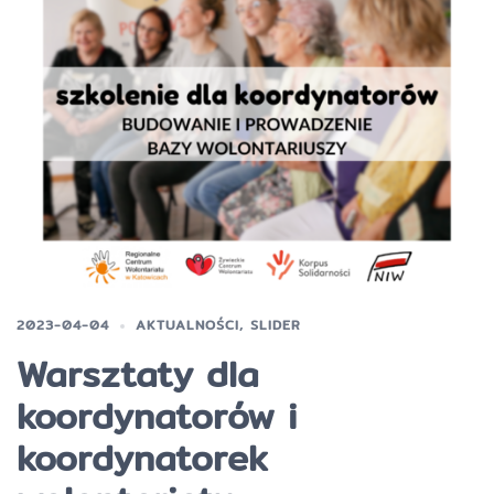
2023-04-04
AKTUALNOŚCI
,
SLIDER
Warsztaty dla
koordynatorów i
koordynatorek