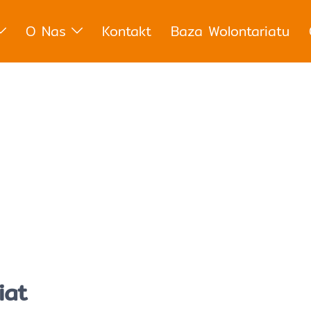
O Nas
Kontakt
Baza Wolontariatu
iat