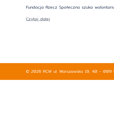
Fundacja Rzecz Społeczna szuka wolontariu
Czytaj dalej
© 2026 RCW ul. Warszawska 19, 40 - 009 