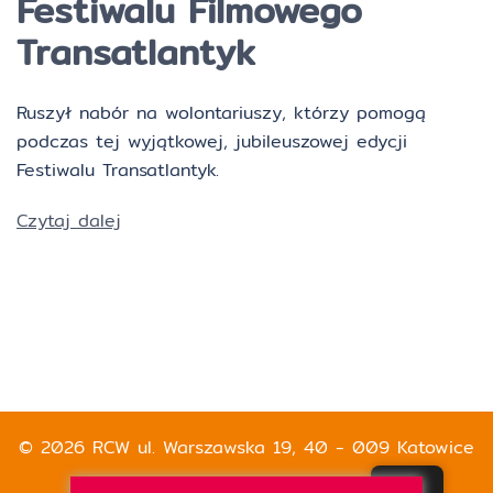
Festiwalu Filmowego
Transatlantyk
Ruszył nabór na wolontariuszy, którzy pomogą
podczas tej wyjątkowej, jubileuszowej edycji
Festiwalu Transatlantyk.
Czytaj dalej
© 2026 RCW ul. Warszawska 19, 40 - 009 Katowice