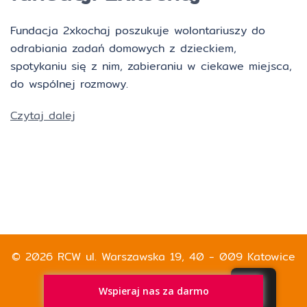
Fundacja 2xkochaj poszukuje wolontariuszy do
odrabiania zadań domowych z dzieckiem,
spotykaniu się z nim, zabieraniu w ciekawe miejsca,
do wspólnej rozmowy.
Czytaj dalej
© 2026 RCW ul. Warszawska 19, 40 - 009 Katowice
Wspieraj nas za darmo